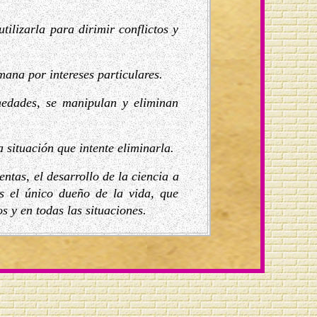
lizarla para dirimir conflictos y
umana por intereses particulares.
medades, se manipulan y eliminan
 situación que intente eliminarla.
entas, el desarrollo de la ciencia a
s el único dueño de la vida, que
 y en todas las situaciones.