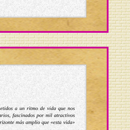
tidos a un ritmo de vida que nos
rios, fascinados por mil atractivos
orizonte más amplio que «esta vida»