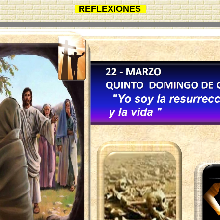
REFLEXIONES