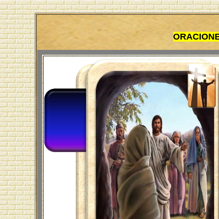
ORACIONE