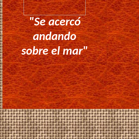
"Se acercó
andando
sobre el mar"