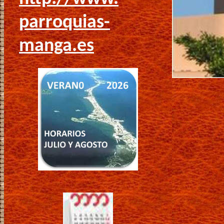
parroquias-
manga.es