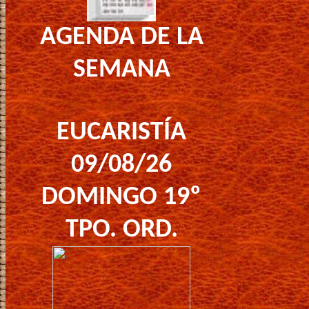
AGENDA DE LA
SEMANA
EUCARISTÍA
09/08/26
DOMINGO 19º
TPO. ORD.