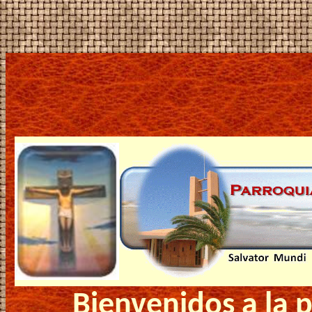
Bienvenidos a la 